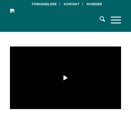
FORHANDLERE
KONTAKT
NYHEDER