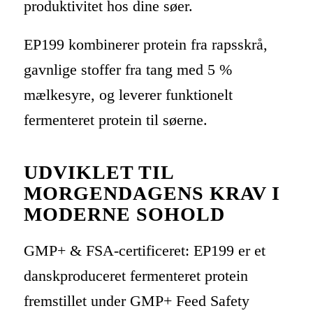
produktivitet hos dine søer.
EP199 kombinerer protein fra rapsskrå,
gavnlige stoffer fra tang med 5 %
mælkesyre, og leverer funktionelt
fermenteret protein til søerne.
UDVIKLET TIL
MORGENDAGENS KRAV I
MODERNE SOHOLD
GMP+ & FSA-certificeret: EP199 er et
danskproduceret fermenteret protein
fremstillet under GMP+ Feed Safety