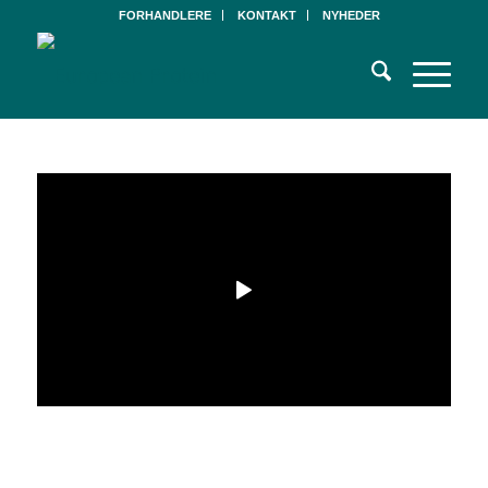
FORHANDLERE
KONTAKT
NYHEDER