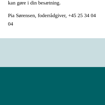
kan gøre i din besætning.
Pia Sørensen, foderrådgiver, +45 25 34 04
04
OM EUROPEAN PROTEIN