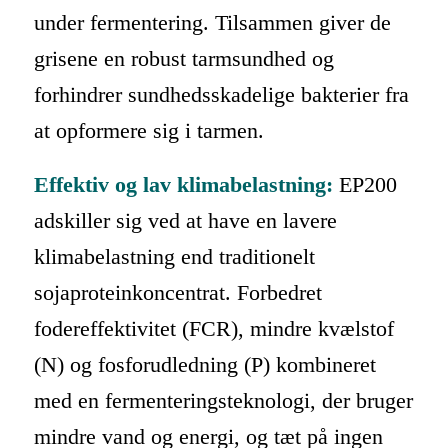
under fermentering. Tilsammen giver de
grisene en robust tarmsundhed og
forhindrer sundhedsskadelige bakterier fra
at opformere sig i tarmen.
Effektiv og lav klimabelastning:
EP200
adskiller sig ved at have en lavere
klimabelastning end traditionelt
sojaproteinkoncentrat. Forbedret
fodereffektivitet (FCR), mindre kvælstof
(N) og fosforudledning (P) kombineret
med en fermenteringsteknologi, der bruger
mindre vand og energi, og tæt på ingen