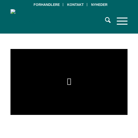
FORHANDLERE
KONTAKT
NYHEDER