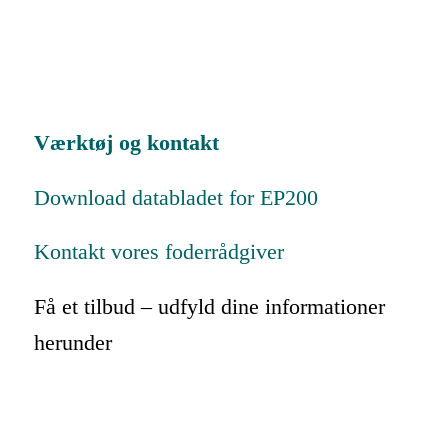
Værktøj og kontakt
Download databladet for EP200
Kontakt vores foderrådgiver
Få et tilbud – udfyld dine informationer
herunder